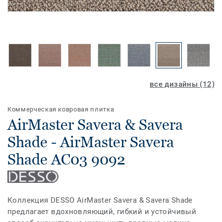
все дизайны (12)
Коммерческая ковровая плитка
AirMaster Savera & Savera
Shade - AirMaster Savera
Shade AC03 9092
Коллекция DESSO AirMaster Savera & Savera Shade
предлагает вдохновляющий, гибкий и устойчивый