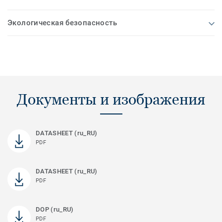
Экологическая безопасность
Документы и изображения
DATASHEET (ru_RU)
PDF
DATASHEET (ru_RU)
PDF
DOP (ru_RU)
PDF