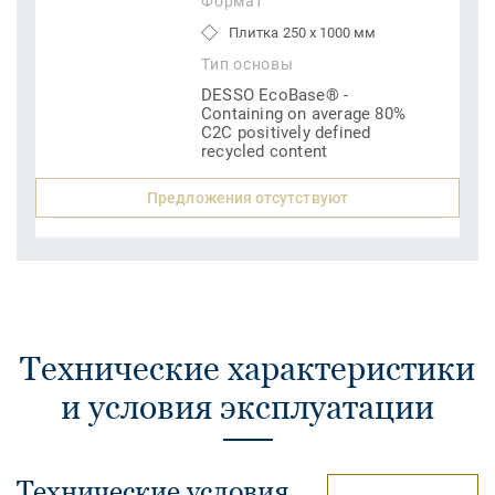
Формат
Плитка 250 x 1000 мм
Тип основы
DESSO EcoBase® -
Containing on average 80%
C2C positively defined
recycled content
Предложения отсутствуют
Технические характеристики
и условия эксплуатации
Технические условия