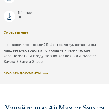
Tif Image
TIF
Смотреть еще
Не нашли, что искали? В Центре документации вы
найдете руководства по укладке и технические
характеристики продуктов из коллекции AirMaster
Savera & Savera Shade
СКАЧАТЬ ДОКУМЕНТЫ
Узнайте про AirMaster Savera