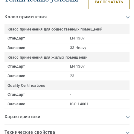
РАСПЕЧАТАТЬ
Класс применения
Класс применения для общественных помещений
Стандарт
EN 1307
Значение
33 Heavy
Класс применения для жилых помещений
Стандарт
EN 1307
Значение
23
Quality Certifications
Стандарт
-
Значение
ISO 14001
Характеристики
Технические свойства