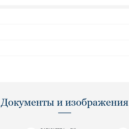
Документы и изображения