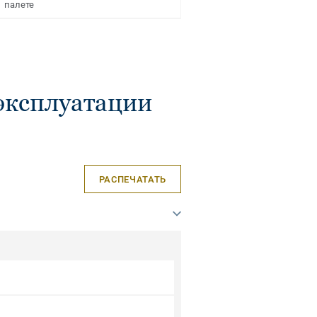
палете
эксплуатации
РАСПЕЧАТАТЬ