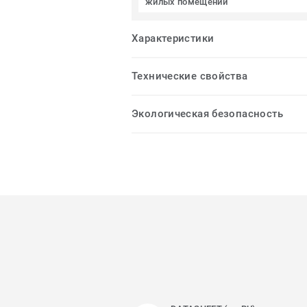
жилых помещений
Характеристики
Технические свойства
Экологическая безопасность