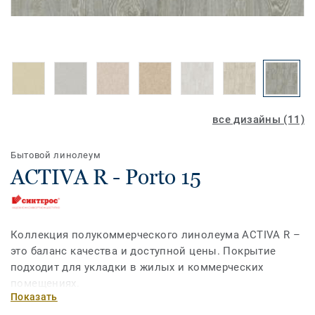
все дизайны (11)
Бытовой линолеум
ACTIVA R - Porto 15
Коллекция полукоммерческого линолеума ACTIVA R –
это баланс качества и доступной цены. Покрытие
подходит для укладки в жилых и коммерческих
помещениях.
Показать