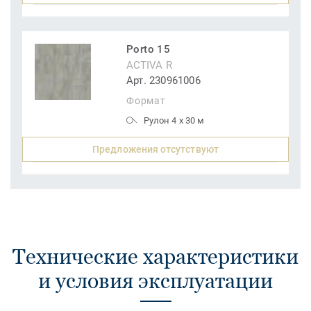
Porto 15
ACTIVA R
Арт. 230961006
Формат
Рулон 4 x 30 м
Предложения отсутствуют
Технические характеристики
и условия эксплуатации