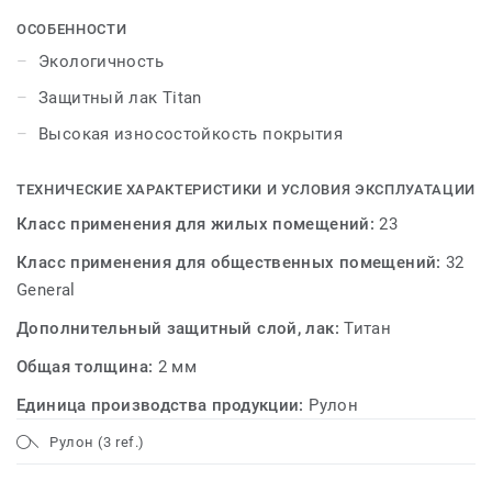
ОСОБЕННОСТИ
Экологичность
Защитный лак Titan
Высокая износостойкость покрытия
ТЕХНИЧЕСКИЕ ХАРАКТЕРИСТИКИ И УСЛОВИЯ ЭКСПЛУАТАЦИИ
Класс применения для жилых помещений:
23
Класс применения для общественных помещений:
32
General
Дополнительный защитный слой, лак:
Титан
Общая толщина:
2 мм
Единица производства продукции:
Рулон
Рулон (3 ref.)