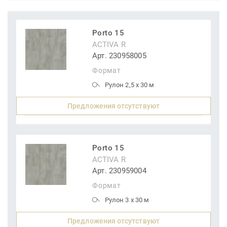
Porto 15
ACTIVA R
Арт. 230958005
Формат
Рулон 2,5 x 30 м
Предложения отсутствуют
Porto 15
ACTIVA R
Арт. 230959004
Формат
Рулон 3 x 30 м
Предложения отсутствуют