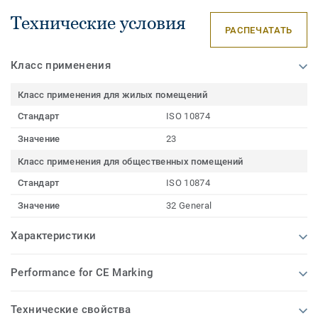
Технические условия
РАСПЕЧАТАТЬ
Класс применения
Класс применения для жилых помещений
Стандарт
ISO 10874
Значение
23
Класс применения для общественных помещений
Стандарт
ISO 10874
Значение
32 General
Характеристики
Performance for CE Marking
Технические свойства