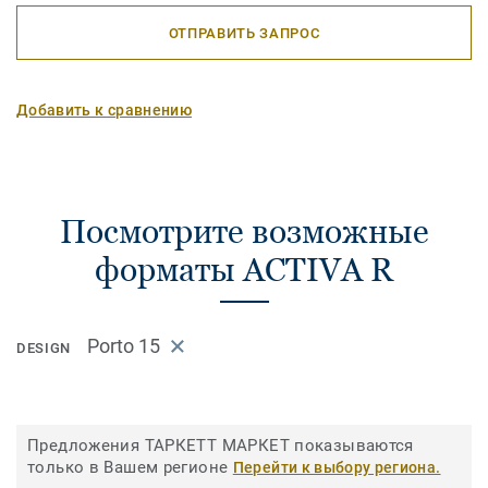
ОТПРАВИТЬ ЗАПРОС
Добавить к сравнению
Посмотрите возможные
форматы ACTIVA R
Porto 15
DESIGN
Предложения ТАРКЕТТ МАРКЕТ показываются
только в Вашем регионе
Перейти к выбору региона.