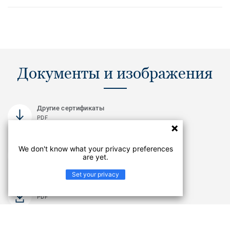
Документы и изображения
Другие сертификаты
PDF
Другие сертификаты
We don't know what your privacy preferences
are yet.
PDF
Set your privacy
Инструкция по подготовке основания
PDF
Смотреть еще