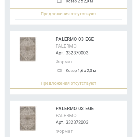
Ковер 2 x 2,9 м
Предложения отсутствуют
PALERMO 03 EGE
PALERMO
Арт. 332370003
Формат
Ковер 1,6 x 2,3 м
Предложения отсутствуют
PALERMO 03 EGE
PALERMO
Арт. 332372003
Формат