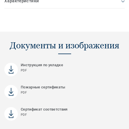
Характеристики
Документы и изображения
Инструкция по укладке
PDF
Пожарные сертификаты
PDF
Сертификат соответствия
PDF