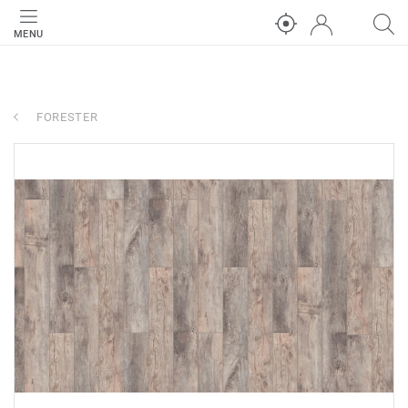
MENU
FORESTER