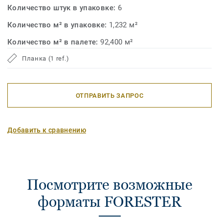
Количество штук в упаковке:
6
Количество м² в упаковке:
1,232 м²
Количество м² в палете:
92,400 м²
Планка (1 ref.)
ОТПРАВИТЬ ЗАПРОС
Добавить к сравнению
Посмотрите возможные
форматы FORESTER