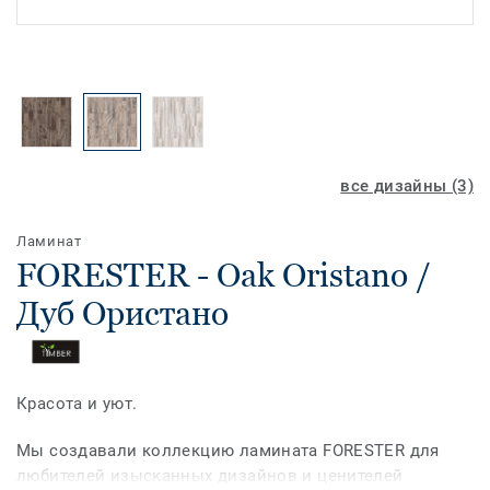
все дизайны (3)
Ламинат
FORESTER - Oak Oristano /
Дуб Ористано
Красота и уют.
Мы создавали коллекцию ламината FORESTER для
любителей изысканных дизайнов и ценителей