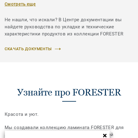
Смотреть еще
Не нашли, что искали? В Центре документации вы
найдете руководства по укладке и технические
характеристики продуктов из коллекции FORESTER
СКАЧАТЬ ДОКУМЕНТЫ
Узнайте про FORESTER
Красота и уют.
Мы создавали коллекцию ламината FORESTER для
любителей изысканных дизайнов и ценителей