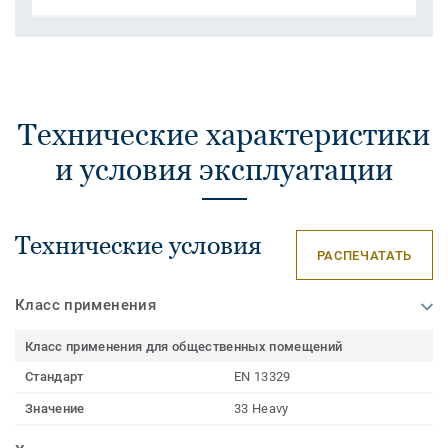
Технические характеристики
и условия эксплуатации
Технические условия
РАСПЕЧАТАТЬ
Класс применения
Класс применения для общественных помещений
Стандарт
EN 13329
Значение
33 Heavy