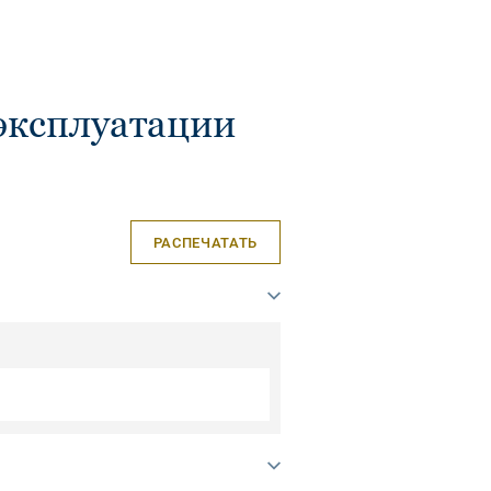
эксплуатации
РАСПЕЧАТАТЬ