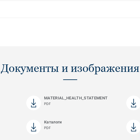
Документы и изображения
MATERIAL_HEALTH_STATEMENT
PDF
Каталоги
PDF