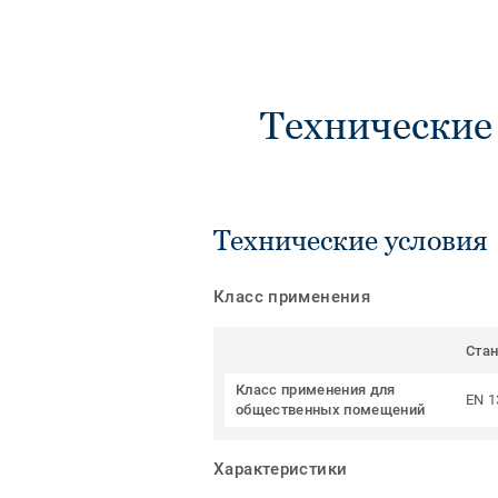
Технические
Технические условия
Класс применения
Ста
Класс применения для
EN 1
общественных помещений
Характеристики