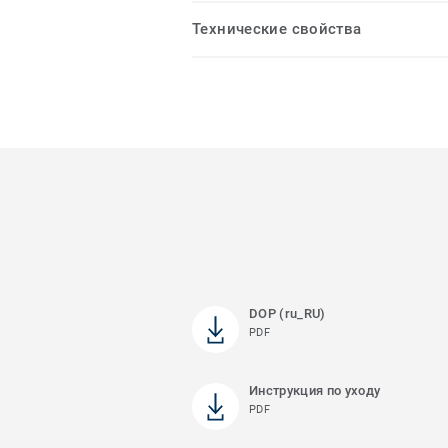
Технические свойства
DOP (ru_RU)
PDF
Инструкция по уходу
PDF