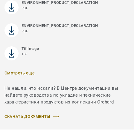
ENVIRONMENT_PRODUCT_DECLARATION
PDF
ENVIRONMENT_PRODUCT_DECLARATION
PDF
Tif Image
TIF
Смотреть еще
Не нашли, что искали? В Центре документации вы
найдете руководства по укладке и технические
характеристики продуктов из коллекции Orchard
СКАЧАТЬ ДОКУМЕНТЫ