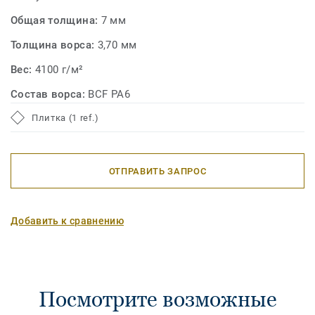
Общая толщина:
7 мм
Толщина ворса:
3,70 мм
Вес:
4100 г/м²
Состав ворса:
BCF PA6
Плитка (1 ref.)
ОТПРАВИТЬ ЗАПРОС
Добавить к сравнению
Посмотрите возможные