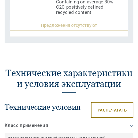
Containing on average 80%
C2C positively defined
recycled content
Предложения отсутствуют
Технические характеристики
и условия эксплуатации
Технические условия
РАСПЕЧАТАТЬ
Класс применения