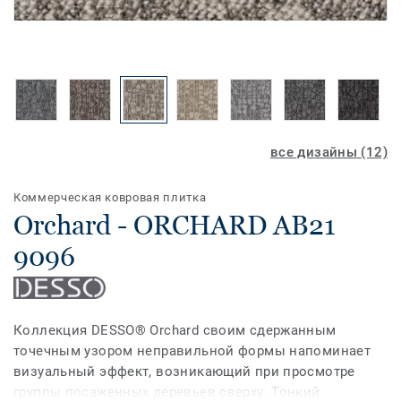
все дизайны (12)
Коммерческая ковровая плитка
Orchard - ORCHARD AB21
9096
Коллекция DESSO® Orchard своим сдержанным
точечным узором неправильной формы напоминает
визуальный эффект, возникающий при просмотре
группы посаженных деревьев сверху. Тонкий