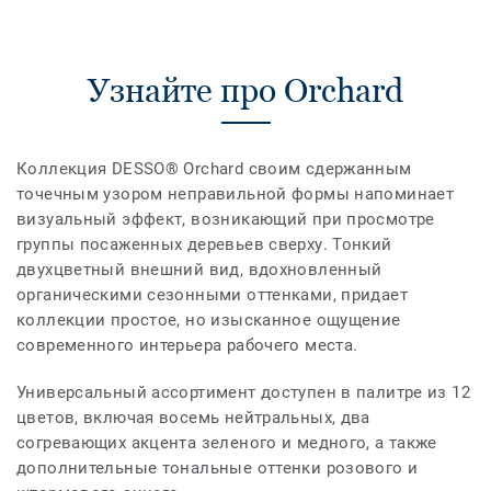
Узнайте про Orchard
Коллекция DESSO® Orchard своим сдержанным
точечным узором неправильной формы напоминает
визуальный эффект, возникающий при просмотре
группы посаженных деревьев сверху. Тонкий
двухцветный внешний вид, вдохновленный
органическими сезонными оттенками, придает
коллекции простое, но изысканное ощущение
современного интерьера рабочего места.
Универсальный ассортимент доступен в палитре из 12
цветов, включая восемь нейтральных, два
согревающих акцента зеленого и медного, а также
дополнительные тональные оттенки розового и