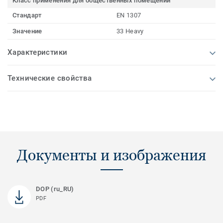
Класс применения для общественных помещений
Стандарт
EN 1307
Значение
33 Heavy
Характеристики
Технические свойства
Документы и изображения
DOP (ru_RU)
PDF