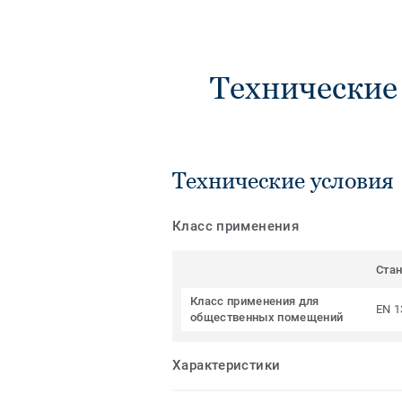
Технические
Технические условия
Класс применения
Ста
Класс применения для
EN 1
общественных помещений
Характеристики