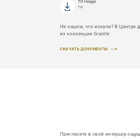
Tif Image
TIF
Не нашли, что искали? В Центре 
из коллекции Granite
СКАЧАТЬ ДОКУМЕНТЫ
Пригласите в свой интерьер ощу