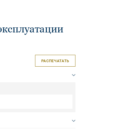
эксплуатации
РАСПЕЧАТАТЬ