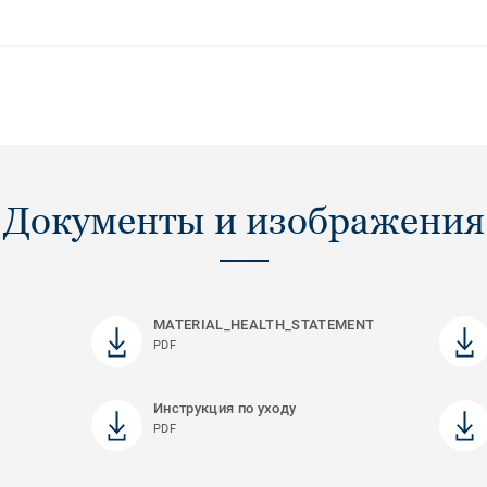
Документы и изображения
MATERIAL_HEALTH_STATEMENT
PDF
Инструкция по уходу
PDF