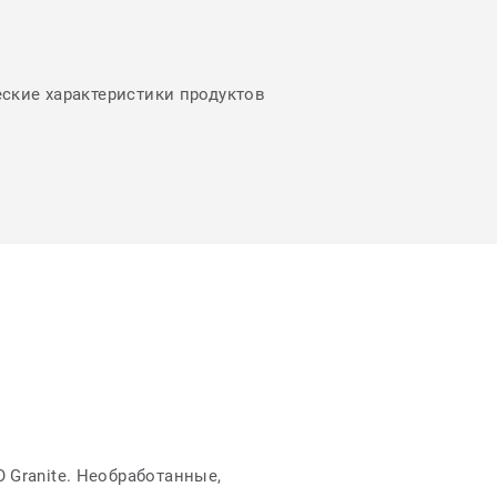
еские характеристики продуктов
 Granite. Необработанные,