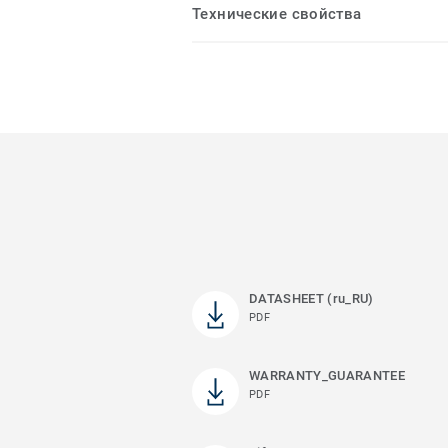
Технические свойства
DATASHEET (ru_RU)
PDF
WARRANTY_GUARANTEE
PDF