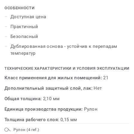
ОСОБЕННОСТИ
Доступная цена
Практичный
Безопасный
Дублированная основа - устойчив к перепадам
температур
ТЕХНИЧЕСКИЕ ХАРАКТЕРИСТИКИ И УСЛОВИЯ ЭКСПЛУАТАЦИИ
Класс применения для жилых помещений:
21
Дополнительный защитный слой, лак:
Нет
Общая толщина:
2,10 мм
Единица производства продукции:
Рулон
Толщина рабочего слоя:
0,15 мм
Рулон (4 ref.)