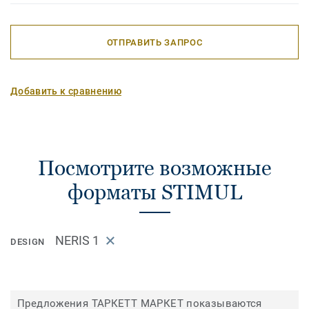
ОТПРАВИТЬ ЗАПРОС
Добавить к сравнению
Посмотрите возможные
форматы STIMUL
NERIS 1
DESIGN
Предложения ТАРКЕТТ МАРКЕТ показываются