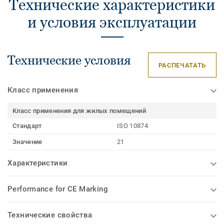
Технические характеристики
и условия эксплуатации
Технические условия
РАСПЕЧАТАТЬ
Класс применения
Класс применения для жилых помещений
Стандарт
ISO 10874
Значение
21
Характеристики
Performance for CE Marking
Технические свойства