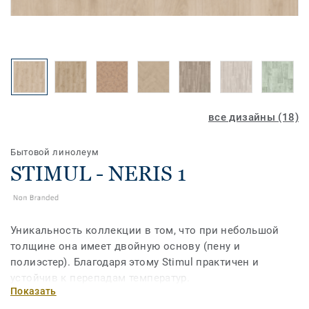
все дизайны (18)
Бытовой линолеум
STIMUL - NERIS 1
Уникальность коллекции в том, что при небольшой
толщине она имеет двойную основу (пену и
полиэстер). Благодаря этому Stimul практичен и
устойчив к перепадам температур.
Показать