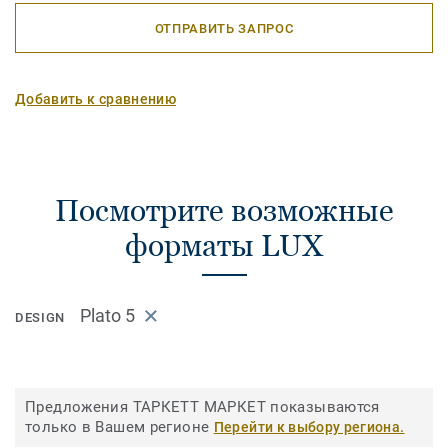
ОТПРАВИТЬ ЗАПРОС
Добавить к сравнению
Посмотрите возможные
форматы LUX
Plato 5
DESIGN
Предложения ТАРКЕТТ МАРКЕТ показываются
только в Вашем регионе
Перейти к выбору региона.