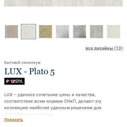
все дизайны (13)
Бытовой линолеум
LUX - Plato 5
LUX – удачное сочетание цены и качества,
соответствие всем нормам СНиП, делают эту
коллекцию наиболее удачным решением для
строительного сектора.
Показать