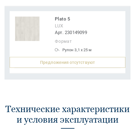
Plato 5
LUX
Арт. 230149099
Формат
Рулон 3,1 x 25 м
Предложения отсутствуют
Технические характеристики
и условия эксплуатации