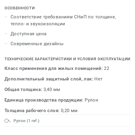
ОСОБЕННОСТИ
Соответствие требованиям СНиП по толщине,
тепло- и звукоизоляции
Доступная цена
Современные дизайны
ТЕХНИЧЕСКИЕ ХАРАКТЕРИСТИКИ И УСЛОВИЯ ЭКСПЛУАТАЦИИ
Класс применения для жилых помещений:
22
Дополнительный защитный слой, лак:
Нет
Общая толщина:
3,40 мм
Единица производства продукции:
Рулон
Толщина рабочего слоя:
0,20 мм
Рулон (1 ref.)