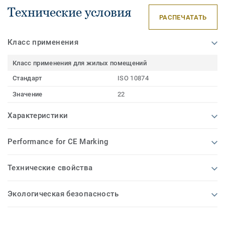
Технические условия
РАСПЕЧАТАТЬ
Класс применения
Класс применения для жилых помещений
Стандарт
ISO 10874
Значение
22
Характеристики
Performance for CE Marking
Технические свойства
Экологическая безопасность