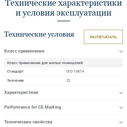
Технические характеристики
и условия эксплуатации
Технические условия
РАСПЕЧАТАТЬ
Класс применения
Класс применения для жилых помещений
Стандарт
ISO 10874
Значение
22
Характеристики
Performance for CE Marking
Технические свойства