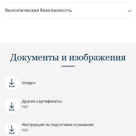
Экологическая безопасность
Документы и изображения
Images
Другие сертификаты
PDF
Инструкция по подготовке основания
PDF