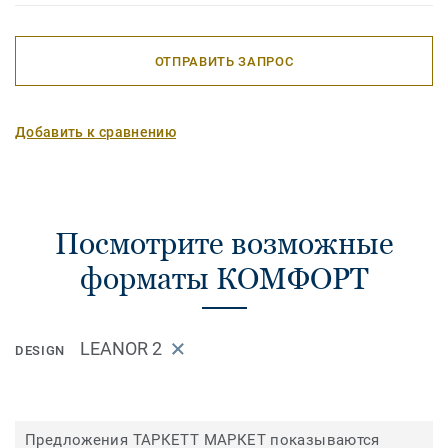
ОТПРАВИТЬ ЗАПРОС
Добавить к сравнению
Посмотрите возможные
форматы КОМФОРТ
LEANOR 2
DESIGN
Предложения ТАРКЕТТ МАРКЕТ показываются