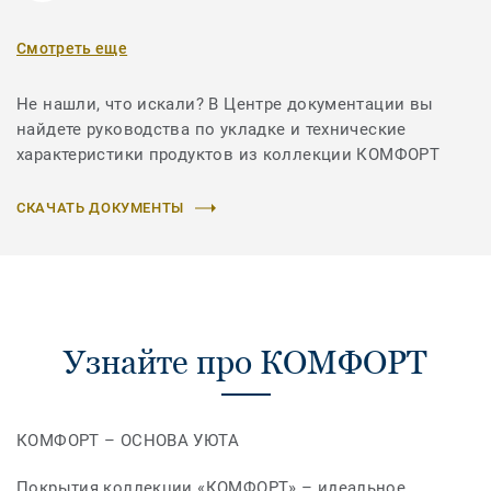
Смотреть еще
Не нашли, что искали? В Центре документации вы
найдете руководства по укладке и технические
характеристики продуктов из коллекции КОМФОРТ
СКАЧАТЬ ДОКУМЕНТЫ
Узнайте про КОМФОРТ
КОМФОРТ – ОСНОВА УЮТА
Покрытия коллекции «КОМФОРТ» – идеальное