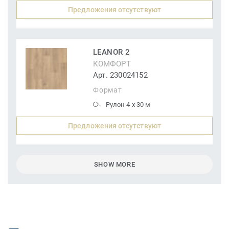
Предложения отсутствуют
LEANOR 2
КОМФОРТ
Арт. 230024152
Формат
Рулон 4 x 30 м
Предложения отсутствуют
SHOW MORE