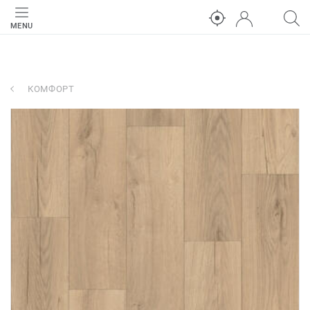
MENU
КОМФОРТ