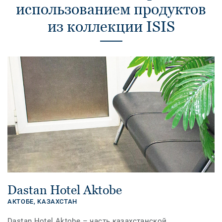
использованием продуктов
из коллекции ISIS
Dastan Hotel Aktobe
АКТОБЕ,
KАЗАХСТАН
Dastan Hotel Aktobe – часть казахстанской