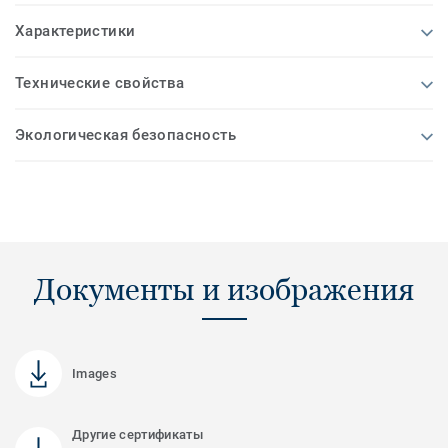
Характеристики
Технические свойства
Экологическая безопасность
Документы и изображения
Images
Другие сертификаты