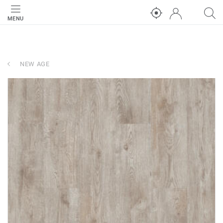
MENU
NEW AGE