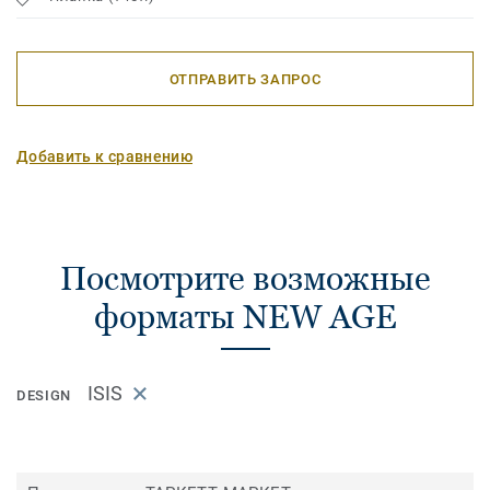
ОТПРАВИТЬ ЗАПРОС
Добавить к сравнению
Посмотрите возможные
форматы NEW AGE
ISIS
DESIGN