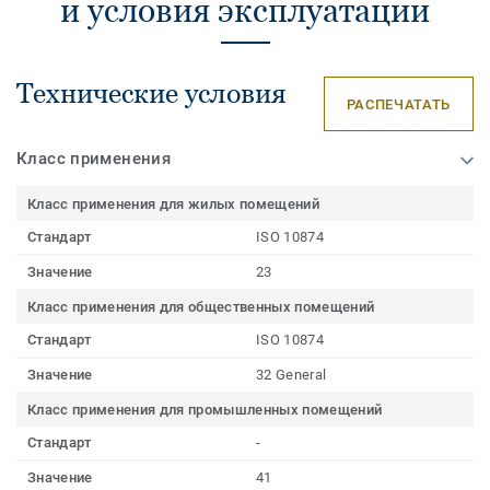
и условия эксплуатации
Технические условия
РАСПЕЧАТАТЬ
Класс применения
Класс применения для жилых помещений
Стандарт
ISO 10874
Значение
23
Класс применения для общественных помещений
Стандарт
ISO 10874
Значение
32 General
Класс применения для промышленных помещений
Стандарт
-
Значение
41