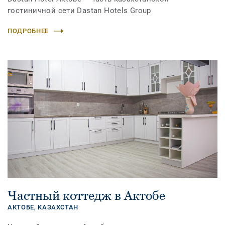
гостиничной сети Dastan Hotels Group
ПОДРОБНЕЕ
Частный коттедж в Актобе
АКТОБЕ,
KАЗАХСТАН