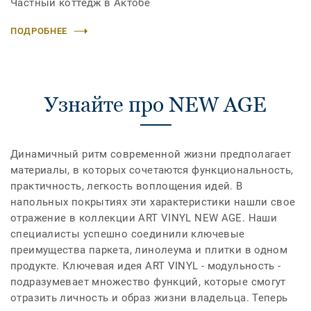
Частный коттедж в Актобе
ПОДРОБНЕЕ
Узнайте про NEW AGE
Динамичный ритм современной жизни предполагает
материалы, в которых сочетаются функциональность,
практичность, легкость воплощения идей. В
напольных покрытиях эти характеристики нашли свое
отражение в коллекции ART VINYL NEW AGE. Наши
специалисты успешно соединили ключевые
преимущества паркета, линолеума и плитки в одном
продукте. Ключевая идея ART VINYL - модульность -
подразумевает множество функций, которые смогут
отразить личность и образ жизни владельца. Теперь