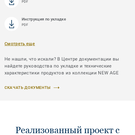
PDF
Инструкция по укладке
PDF
Смотреть еще
Не нашли, что искали? В Центре документации вы
найдете руководства по укладке и технические
характеристики продуктов из коллекции NEW AGE
СКАЧАТЬ ДОКУМЕНТЫ
Реализованный проект с