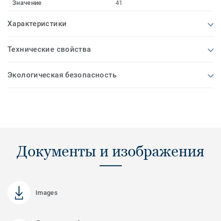
Значение
41
Характеристики
Технические свойства
Экологическая безопасность
Документы и изображения
Images