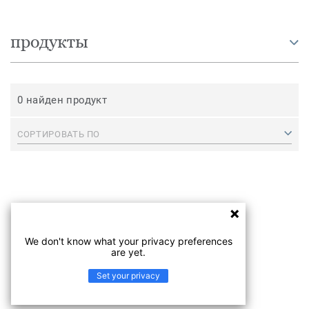
продукты
0 найден продукт
СОРТИРОВАТЬ ПО
We don't know what your privacy preferences
are yet.
Set your privacy