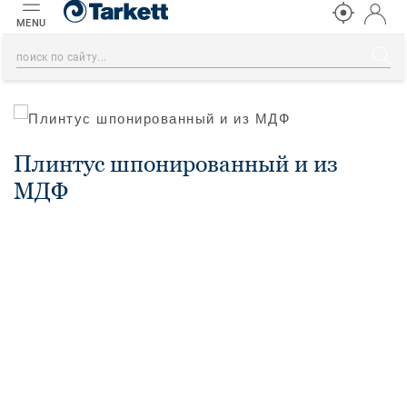
MENU
Плинтус шпонированный и из
МДФ