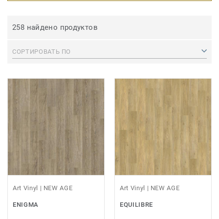
258 найдено продуктов
СОРТИРОВАТЬ ПО
Art Vinyl | NEW AGE
Art Vinyl | NEW AGE
ENIGMA
EQUILIBRE