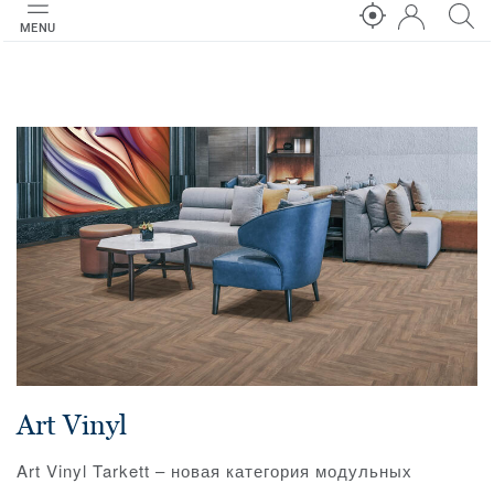
MENU
Art Vinyl
Art Vinyl Tarkett – новая категория модульных