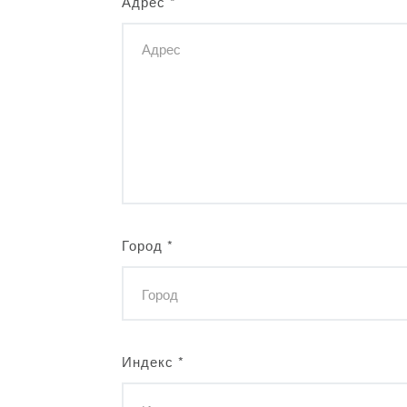
Адрес
*
Город
*
Индекс
*