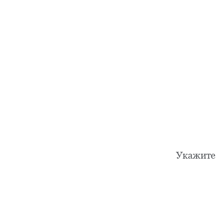
Укажите 