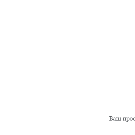
Ваш про