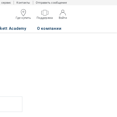
 сервис
Контакты
Отправить сообщение
Где купить
Поддержка
Войти
rkett Academy
О компании