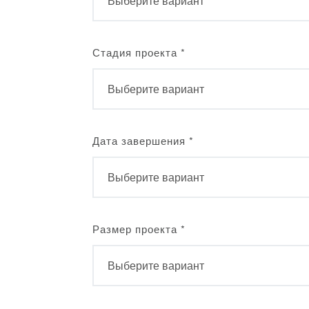
Стадия проекта
*
Дата завершения
*
Размер проекта
*