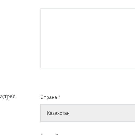
адрес
Страна
*