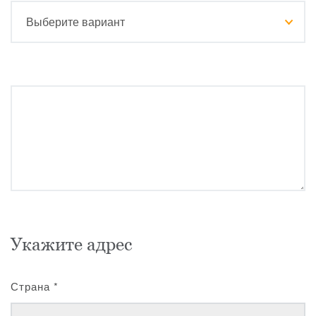
Укажите адрес
Страна
*