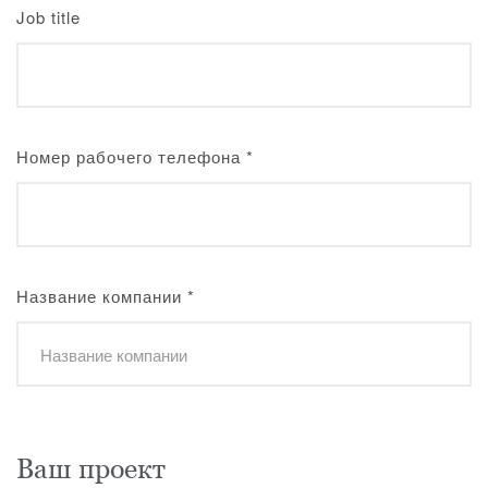
Job title
Номер рабочего телефона
*
Название компании
*
Ваш проект