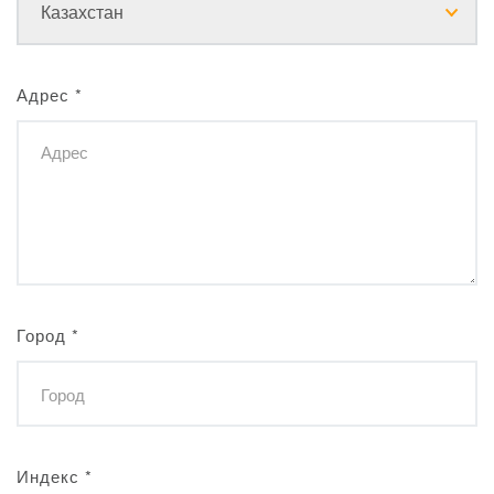
Адрес
*
Город
*
Индекс
*