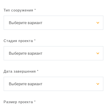
Тип сооружения
*
Стадия проекта
*
Дата завершения
*
Размер проекта
*