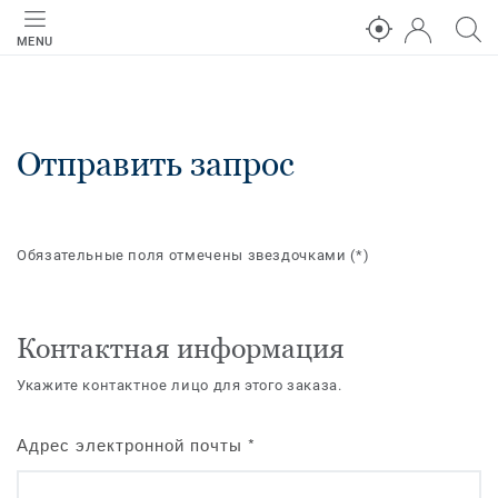
MENU
Отправить запрос
Обязательные поля отмечены звездочками
(*)
Контактная информация
Укажите контактное лицо для этого заказа.
Адрес электронной почты
*