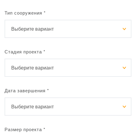
Тип сооружения
*
Стадия проекта
*
Дата завершения
*
Размер проекта
*