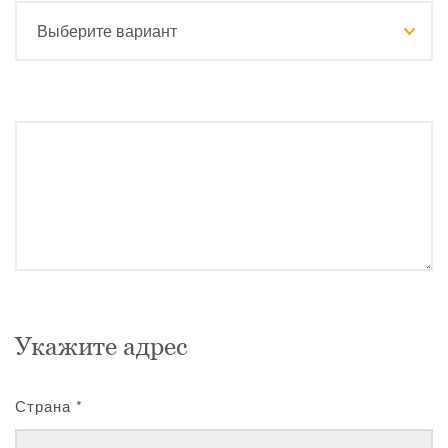
Укажите адрес
Страна
*