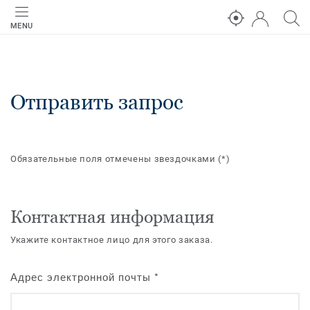
MENU
Отправить запрос
Обязательные поля отмечены звездочками
(*)
Контактная информация
Укажите контактное лицо для этого заказа.
Адрес электронной почты
*