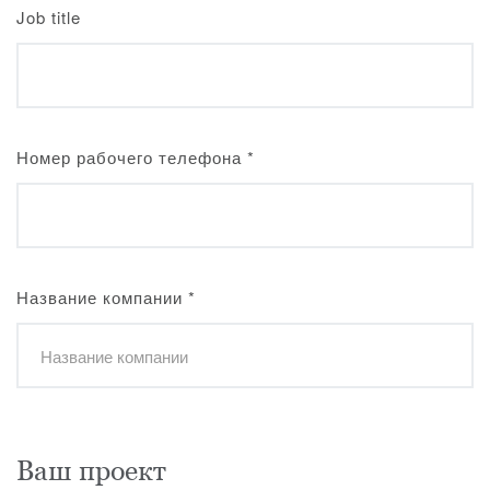
Job title
Номер рабочего телефона
*
Название компании
*
Ваш проект