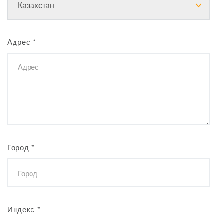
Адрес
*
Город
*
Индекс
*