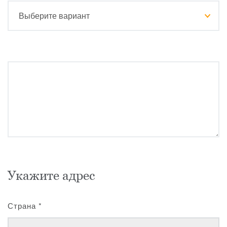
Укажите адрес
Страна
*