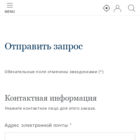
MENU
Отправить запрос
Обязательные поля отмечены звездочками
(*)
Контактная информация
Укажите контактное лицо для этого заказа.
Адрес электронной почты
*