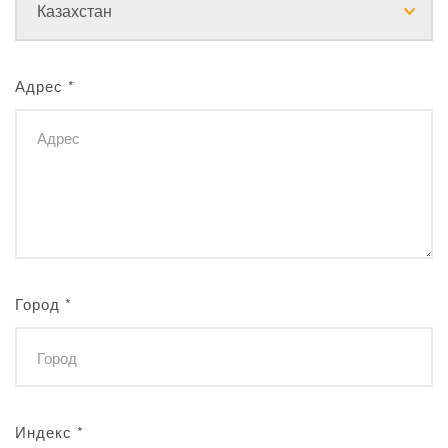
Адрес
*
Город
*
Индекс
*