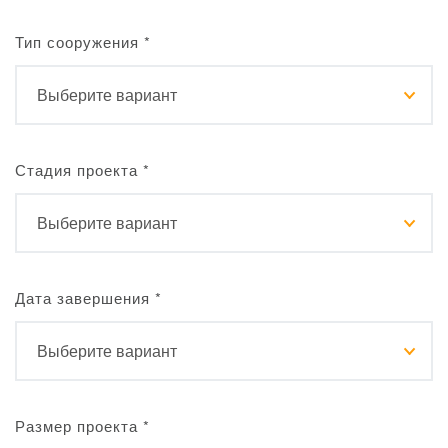
Тип сооружения
*
Стадия проекта
*
Дата завершения
*
Размер проекта
*