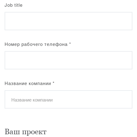
Job title
Номер рабочего телефона
*
Название компании
*
Ваш проект