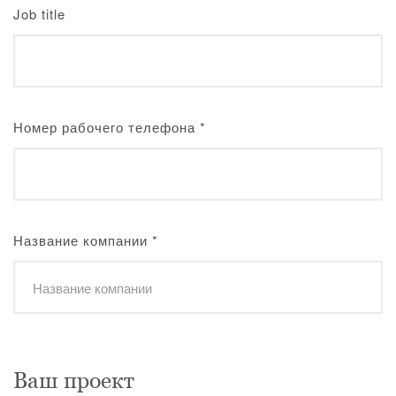
Job title
Номер рабочего телефона
*
Название компании
*
Ваш проект