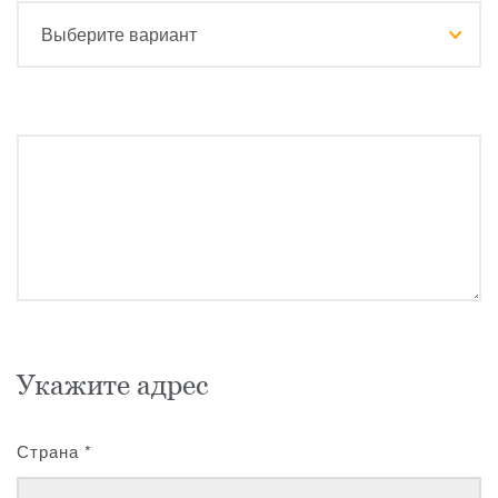
Укажите адрес
Страна
*