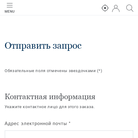
MENU
Отправить запрос
Обязательные поля отмечены звездочками
(*)
Контактная информация
Укажите контактное лицо для этого заказа.
Адрес электронной почты
*