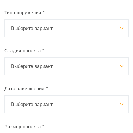
Тип сооружения
*
Стадия проекта
*
Дата завершения
*
Размер проекта
*