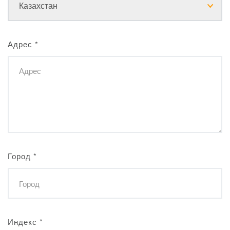
Адрес
*
Город
*
Индекс
*