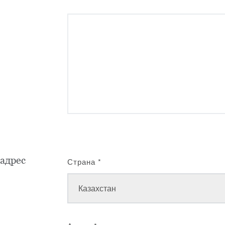
адрес
Страна
*