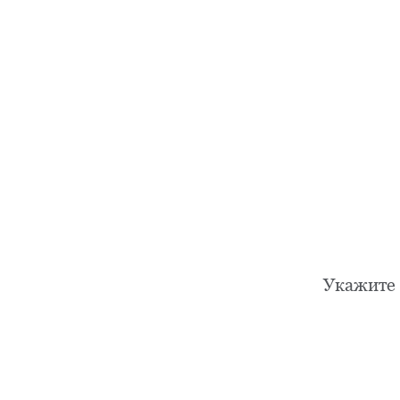
Укажите 