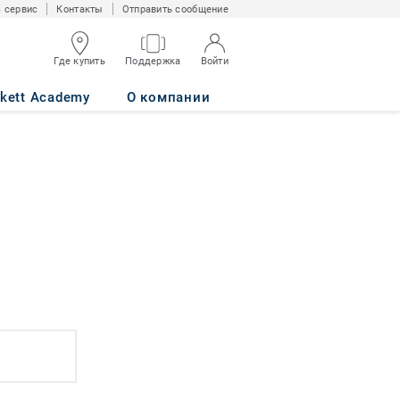
 сервис
Контакты
Отправить сообщение
Где купить
Поддержка
Войти
rkett Academy
О компании