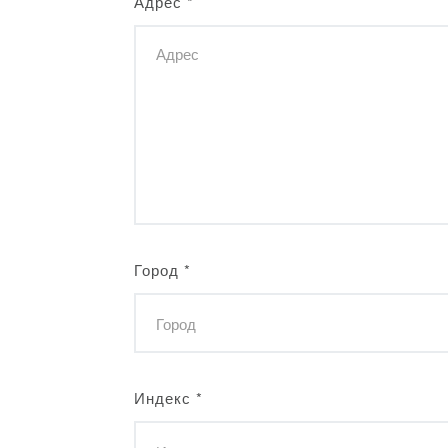
Адрес
*
Город
*
Индекс
*