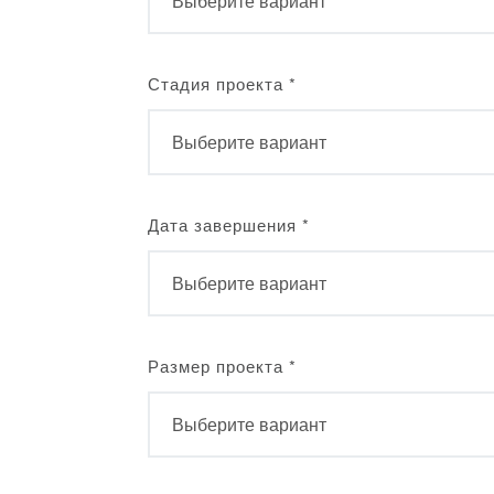
Стадия проекта
*
Дата завершения
*
Размер проекта
*