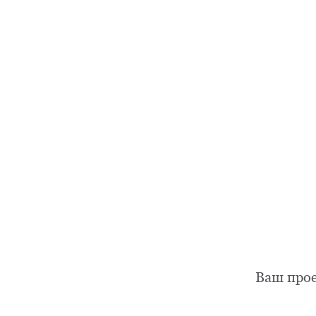
Ваш про