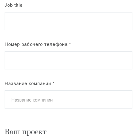
Job title
Номер рабочего телефона
*
Название компании
*
Ваш проект