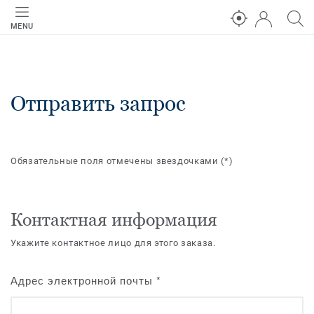
MENU
Отправить запрос
Обязательные поля отмечены звездочками
(*)
Контактная информация
Укажите контактное лицо для этого заказа.
Адрес электронной почты
*