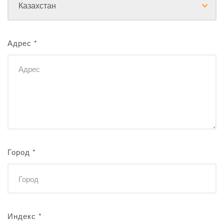
Адрес
*
Город
*
Индекс
*