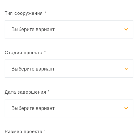
Тип сооружения
*
Стадия проекта
*
Дата завершения
*
Размер проекта
*