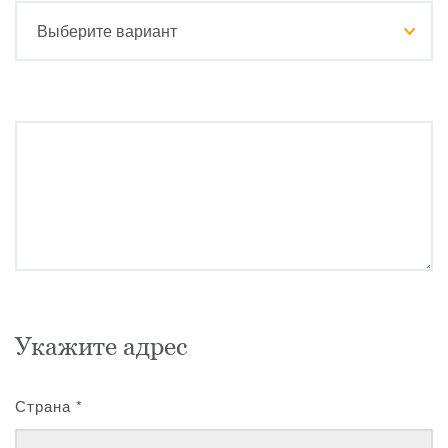
Укажите адрес
Страна
*