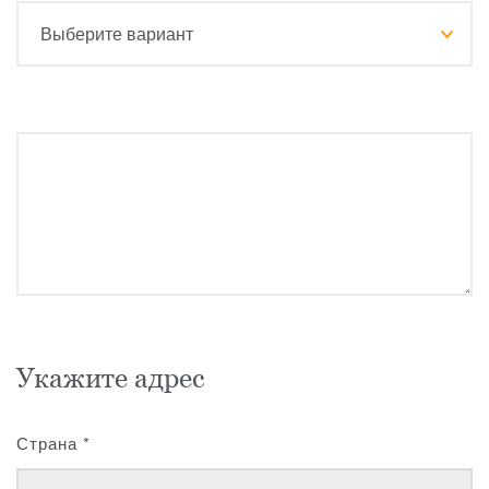
Укажите адрес
Страна
*