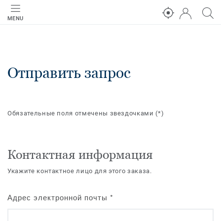
MENU
Отправить запрос
Обязательные поля отмечены звездочками
(*)
Контактная информация
Укажите контактное лицо для этого заказа.
Адрес электронной почты
*