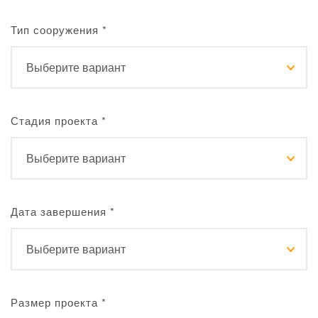
Тип сооружения
*
Стадия проекта
*
Дата завершения
*
Размер проекта
*