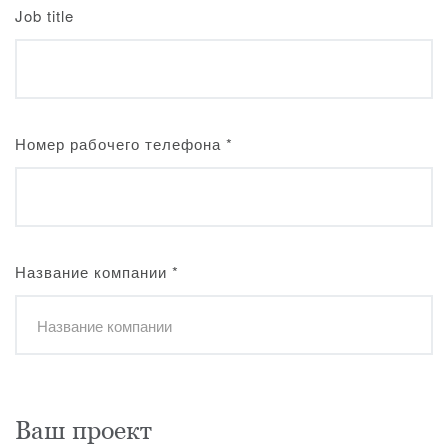
Job title
Номер рабочего телефона
*
Название компании
*
Ваш проект