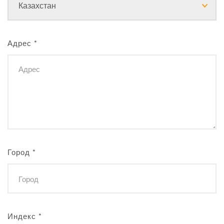
Адрес
*
Город
*
Индекс
*